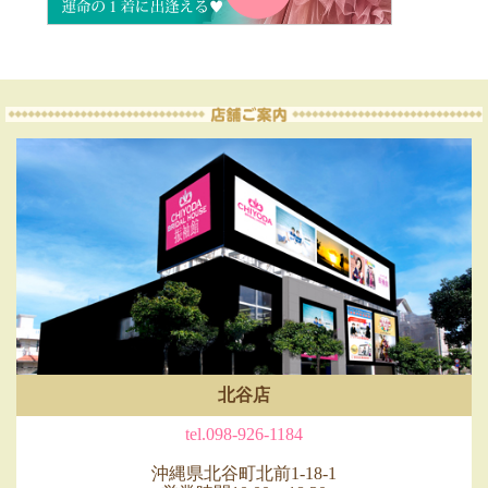
北谷店
tel.098-926-1184
沖縄県北谷町北前1-18-1