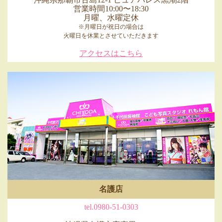
営業時間10:00〜18:30
月曜、水曜定休
※月曜日が祝日の場合は
火曜日を休業とさせていただきます
アクセスはこちら
名護店
tel.0980-51-0303