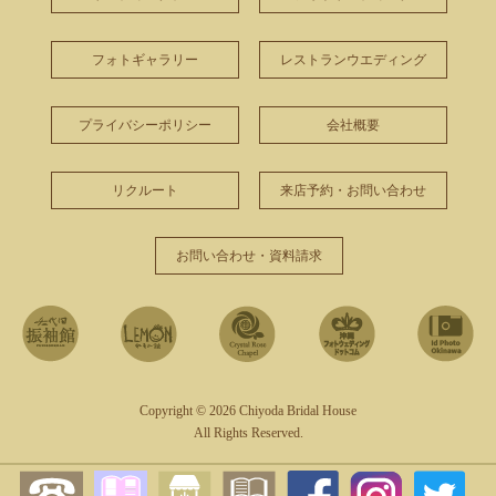
フォトギャラリー
レストランウエディング
プライバシーポリシー
会社概要
リクルート
来店予約・お問い合わせ
お問い合わせ・資料請求
Copyright © 2026 Chiyoda Bridal House
All Rights Reserved.