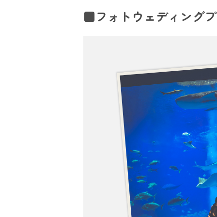
■フォトウェディングプ