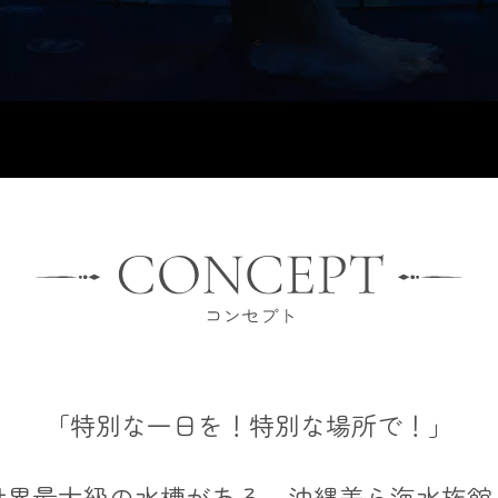
「特別な一日を！特別な場所で！」
世界最大級の水槽がある、沖縄美ら海水族館