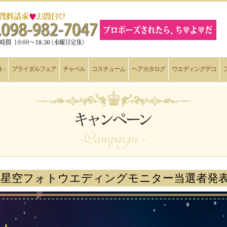
ト-
ブライダルフェア
チャペル
コスチューム
ヘアカタログ
ウエディングデコ
星空フォトウエディングモニター当選者発