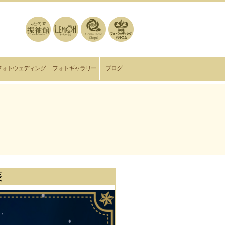
フォトウェディング
フォトギャラリー
ブログ
表